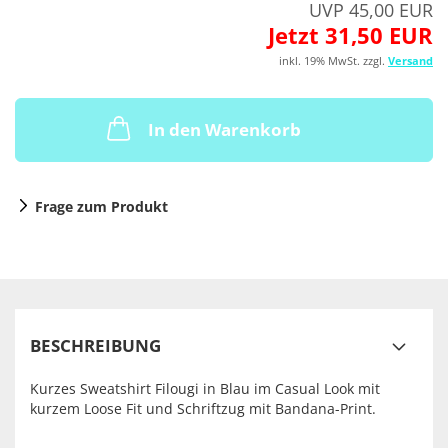
UVP 45,00 EUR
Jetzt 31,50 EUR
inkl. 19% MwSt. zzgl.
Versand
In den Warenkorb
Frage zum Produkt
BESCHREIBUNG
Kurzes Sweatshirt Filougi in Blau im Casual Look mit
kurzem Loose Fit und Schriftzug mit Bandana-Print.