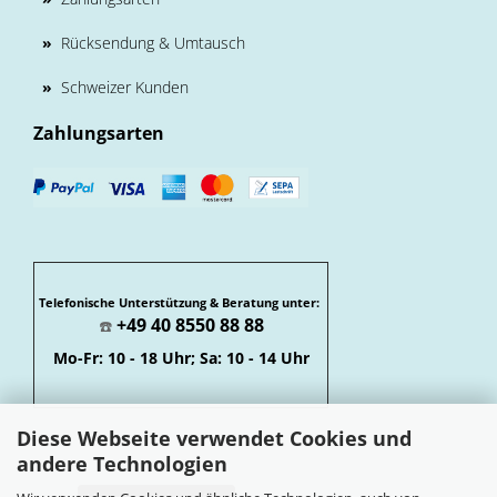
»
Rücksendung & Umtausch
»
Schweizer Kunden
Zahlungsarten
Telefonische Unterstützung & Beratung unter:
+49 40 8550 88 88
☎️
Mo-Fr: 10 - 18 Uhr; Sa: 10 - 14 Uhr
Diese Webseite verwendet Cookies und
andere Technologien