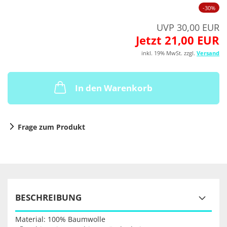
-30%
UVP 30,00 EUR
Jetzt 21,00 EUR
inkl. 19% MwSt. zzgl.
Versand
In den Warenkorb
Frage zum Produkt
BESCHREIBUNG
Material: 100% Baumwolle