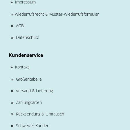
Impressum
»
»
Wiederrufsrecht & Muster-Wiederrufsformular
»
AGB
»
Datenschutz
Kundenservice
Kontakt
»
»
Größentabelle
»
Versand & Lieferung
»
Zahlungsarten
»
Rücksendung & Umtausch
»
Schweizer Kunden