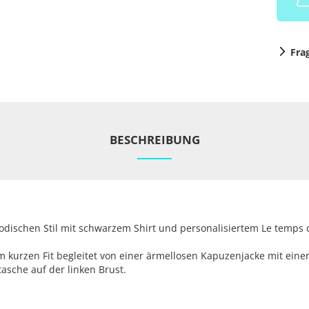
Fra
BESCHREIBUNG
odischen Stil mit schwarzem Shirt und personalisiertem Le temps
kurzen Fit begleitet von einer ärmellosen Kapuzenjacke mit einer
asche auf der linken Brust.