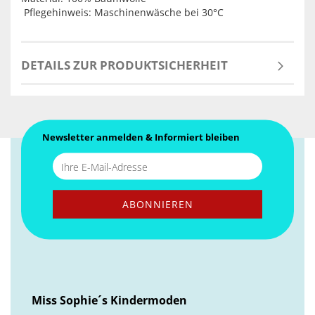
Pflegehinweis: Maschinenwäsche bei 30°C
DETAILS ZUR PRODUKTSICHERHEIT
Newsletter anmelden & Informiert bleiben
Miss Sophie´s Kindermoden