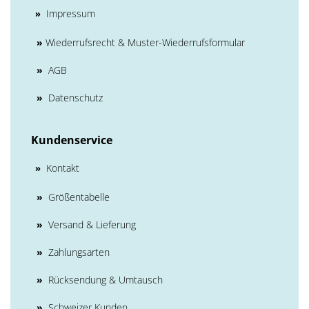
Impressum
»
»
Wiederrufsrecht & Muster-Wiederrufsformular
»
AGB
»
Datenschutz
Kundenservice
Kontakt
»
»
Größentabelle
»
Versand & Lieferung
»
Zahlungsarten
»
Rücksendung & Umtausch
»
Schweizer Kunden