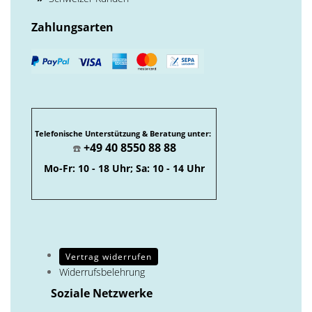
Zahlungsarten
Telefonische Unterstützung & Beratung unter:
+49 40 8550 88 88
☎️
Mo-Fr: 10 - 18 Uhr; Sa: 10 - 14 Uhr
Vertrag widerrufen
Widerrufsbelehrung
Soziale Netzwerke