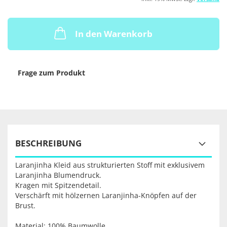
In den Warenkorb
Frage zum Produkt
BESCHREIBUNG
Laranjinha Kleid aus strukturierten Stoff mit exklusivem
Laranjinha Blumendruck.
Kragen mit Spitzendetail.
Verschärft mit hölzernen Laranjinha-Knöpfen auf der
Brust.
Material: 100% Baumwolle