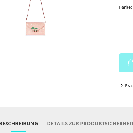
Farbe:
Fra
BESCHREIBUNG
DETAILS ZUR PRODUKTSICHERHEI