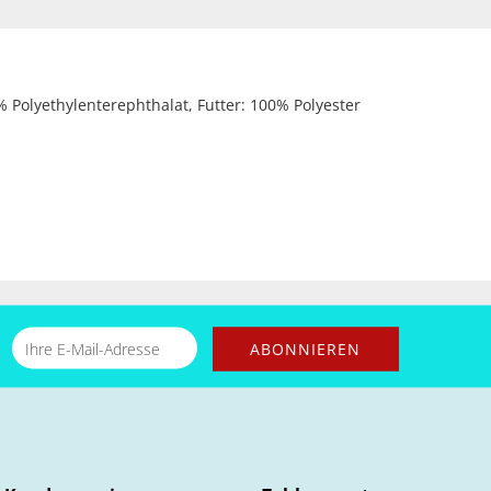
% Polyethylenterephthalat, Futter: 100% Polyester