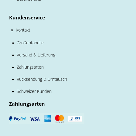
Kundenservice
Kontakt
»
»
Größentabelle
»
Versand & Lieferung
»
Zahlungsarten
»
Rücksendung & Umtausch
»
Schweizer Kunden
Zahlungsarten