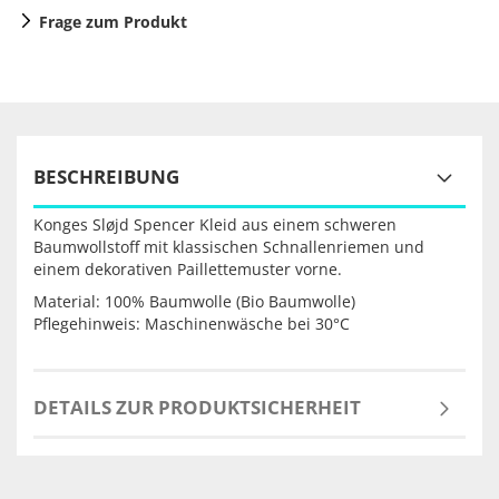
Frage zum Produkt
BESCHREIBUNG
Konges Sløjd Spencer Kleid aus einem schweren
Baumwollstoff mit klassischen Schnallenriemen und
einem dekorativen Paillettemuster vorne.
Material: 100% Baumwolle (Bio Baumwolle)
Pflegehinweis: Maschinenwäsche bei 30°C
DETAILS ZUR PRODUKTSICHERHEIT