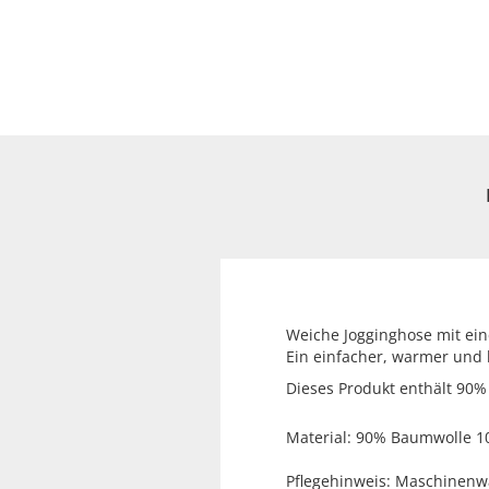
Weiche Jogginghose mit ei
Ein einfacher, warmer und 
Dieses Produkt enthält 90% 
Material: 90% Baumwolle 1
Pflegehinweis: Maschinenw