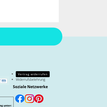
Vertrag widerrufen
Widerrufsbelehrung
Soziale Netzwerke
ng unter: