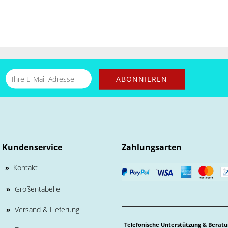
Kundenservice
Zahlungsarten
Kontakt
»
»
Größentabelle
»
Versand & Lieferung
Telefonische Unterstützung & Beratu