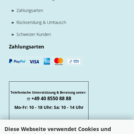
»
Zahlungsarten
»
Rücksendung & Umtausch
»
Schweizer Kunden
Zahlungsarten
Telefonische Unterstützung & Beratung unter:
+49 40 8550 88 88
☎️
Mo-Fr: 10 - 18 Uhr; Sa: 10 - 14 Uhr
Diese Webseite verwendet Cookies und