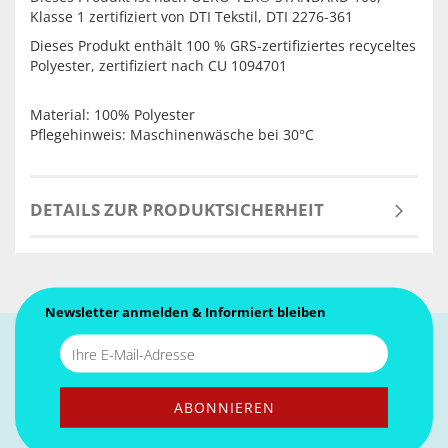
Klasse 1 zertifiziert von DTI Tekstil, DTI 2276-361
Dieses Produkt enthält 100 % GRS-zertifiziertes recyceltes
Polyester, zertifiziert nach CU 1094701
Material: 100% Polyester
Pflegehinweis: Maschinenwäsche bei 30°C
DETAILS ZUR PRODUKTSICHERHEIT
Newsletter anmelden & Informiert bleiben