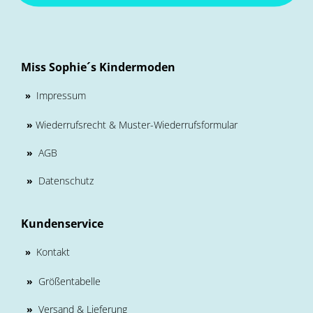
Miss Sophie´s Kindermoden
Impressum
»
»
Wiederrufsrecht & Muster-Wiederrufsformular
»
AGB
»
Datenschutz
Kundenservice
Kontakt
»
»
Größentabelle
»
Versand & Lieferung