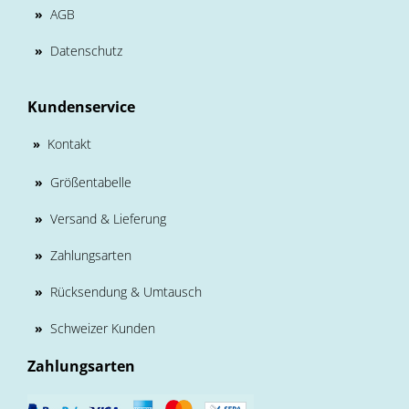
»
AGB
»
Datenschutz
Kundenservice
Kontakt
»
»
Größentabelle
»
Versand & Lieferung
»
Zahlungsarten
»
Rücksendung & Umtausch
»
Schweizer Kunden
Zahlungsarten