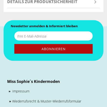
DETAILS ZUR PRODUKTSICHERHEIT
Newsletter anmelden & Informiert bleiben
Miss Sophie´s Kindermoden
Impressum
»
»
Wiederrufsrecht & Muster-Wiederrufsformular