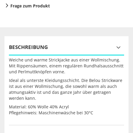
Frage zum Produkt
BESCHREIBUNG
Weiche und warme Strickjacke aus einer Wollmischung.
Mit Rippensäumen, einem regulären Rundhalsausschnitt
und Perlmuttknöpfen vorne.
Ideal als unterste Kleidungsschicht. Die Belou Strickware
ist aus einer Wollmischung, die sowohl warm als auch
atmungsaktiv ist und das ganze Jahr über getragen
werden kann.
Material: 60% Wolle 40% Acryl
Pflegehinweis: Maschinenwäsche bei 30°C