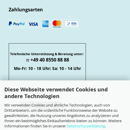
Zahlungsarten
Telefonische Unterstützung & Beratung unter:
+49 40 8550 88 88
☎️
Mo-Fr: 10 - 18 Uhr; Sa: 10 - 14 Uhr
Diese Webseite verwendet Cookies und
andere Technologien
Wir verwenden Cookies und ähnliche Technologien, auch von
Vertrag widerrufen
Drittanbietern, um die ordentliche Funktionsweise der Website zu
Widerrufsbelehrung
gewährleisten, die Nutzung unseres Angebotes zu analysieren und
Soziale Netzwerke
Ihnen ein bestmögliches Einkaufserlebnis bieten zu können. Weitere
Informationen finden Sie in unserer
Datenschutzerklärung
.