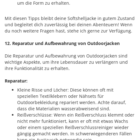
um die Form zu erhalten.
Mit diesen Tipps bleibt deine Softshelljacke in gutem Zustand
und begleitet dich zuverlässig bei deinen Abenteuern! Wenn
du noch weitere Fragen hast, stehe ich gerne zur Verfügung.
12. Reparatur und Aufbewahrung von Outdoorjacken
Die Reparatur und Aufbewahrung von Outdoorjacken sind
wichtige Aspekte, um ihre Lebensdauer zu verlängern und
ihre Funktionalität zu erhalten.
Reparatur:
Kleine Risse und Löcher: Diese können oft mit
speziellen Textilklebern oder Nähsets für
Outdoorbekleidung repariert werden. Achte darauf,
dass die Materialien wasserabweisend sind.
Reißverschlüsse: Wenn ein Reißverschluss klemmt oder
nicht mehr funktioniert, kann er oft mit etwas Wachs
oder einem speziellen Reißverschlussreiniger wieder
gängig gemacht werden. In schwerwiegenderen Fällen
kann ein Austausch notwendig sein.