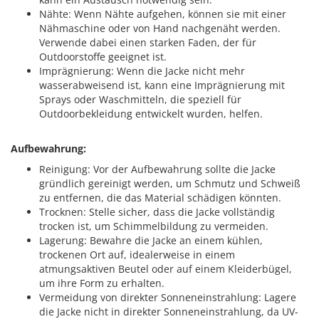
Nähte: Wenn Nähte aufgehen, können sie mit einer
Nähmaschine oder von Hand nachgenäht werden.
Verwende dabei einen starken Faden, der für
Outdoorstoffe geeignet ist.
Imprägnierung: Wenn die Jacke nicht mehr
wasserabweisend ist, kann eine Imprägnierung mit
Sprays oder Waschmitteln, die speziell für
Outdoorbekleidung entwickelt wurden, helfen.
Aufbewahrung:
Reinigung: Vor der Aufbewahrung sollte die Jacke
gründlich gereinigt werden, um Schmutz und Schweiß
zu entfernen, die das Material schädigen könnten.
Trocknen: Stelle sicher, dass die Jacke vollständig
trocken ist, um Schimmelbildung zu vermeiden.
Lagerung: Bewahre die Jacke an einem kühlen,
trockenen Ort auf, idealerweise in einem
atmungsaktiven Beutel oder auf einem Kleiderbügel,
um ihre Form zu erhalten.
Vermeidung von direkter Sonneneinstrahlung: Lagere
die Jacke nicht in direkter Sonneneinstrahlung, da UV-