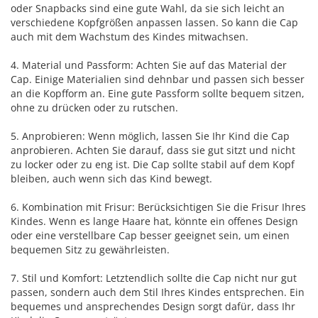
oder Snapbacks sind eine gute Wahl, da sie sich leicht an
verschiedene Kopfgrößen anpassen lassen. So kann die Cap
auch mit dem Wachstum des Kindes mitwachsen.
4. Material und Passform: Achten Sie auf das Material der
Cap. Einige Materialien sind dehnbar und passen sich besser
an die Kopfform an. Eine gute Passform sollte bequem sitzen,
ohne zu drücken oder zu rutschen.
5. Anprobieren: Wenn möglich, lassen Sie Ihr Kind die Cap
anprobieren. Achten Sie darauf, dass sie gut sitzt und nicht
zu locker oder zu eng ist. Die Cap sollte stabil auf dem Kopf
bleiben, auch wenn sich das Kind bewegt.
6. Kombination mit Frisur: Berücksichtigen Sie die Frisur Ihres
Kindes. Wenn es lange Haare hat, könnte ein offenes Design
oder eine verstellbare Cap besser geeignet sein, um einen
bequemen Sitz zu gewährleisten.
7. Stil und Komfort: Letztendlich sollte die Cap nicht nur gut
passen, sondern auch dem Stil Ihres Kindes entsprechen. Ein
bequemes und ansprechendes Design sorgt dafür, dass Ihr