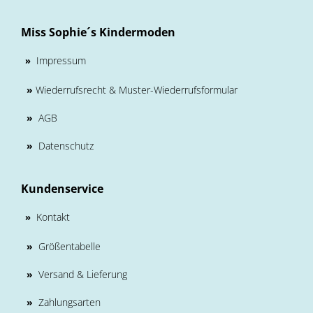
Miss Sophie´s Kindermoden
Impressum
»
»
Wiederrufsrecht & Muster-Wiederrufsformular
»
AGB
»
Datenschutz
Kundenservice
Kontakt
»
»
Größentabelle
»
Versand & Lieferung
»
Zahlungsarten