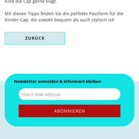
Kind die Cap gerne trägt.
Mit diesen Tipps finden Sie die perfekte Passform für die
Kinder-Cap, die sowohl bequem als auch stylisch ist!
ZURÜCK
Newsletter anmelden & Informiert bleiben