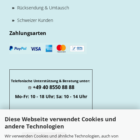
»
Rücksendung & Umtausch
»
Schweizer Kunden
Zahlungsarten
Telefonische Unterstützung & Beratung unter:
+49 40 8550 88 88
☎️
Mo-Fr: 10 - 18 Uhr; Sa: 10 - 14 Uhr
Diese Webseite verwendet Cookies und
andere Technologien
Wir verwenden Cookies und ähnliche Technologien, auch von
Vertrag widerrufen