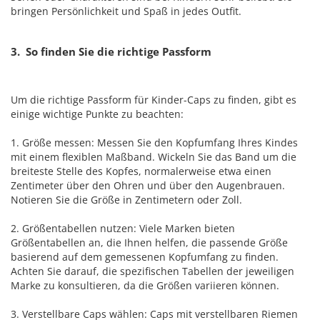
bringen Persönlichkeit und Spaß in jedes Outfit.
3. So finden Sie die richtige Passform
Um die richtige Passform für Kinder-Caps zu finden, gibt es
einige wichtige Punkte zu beachten:
1. Größe messen: Messen Sie den Kopfumfang Ihres Kindes
mit einem flexiblen Maßband. Wickeln Sie das Band um die
breiteste Stelle des Kopfes, normalerweise etwa einen
Zentimeter über den Ohren und über den Augenbrauen.
Notieren Sie die Größe in Zentimetern oder Zoll.
2. Größentabellen nutzen: Viele Marken bieten
Größentabellen an, die Ihnen helfen, die passende Größe
basierend auf dem gemessenen Kopfumfang zu finden.
Achten Sie darauf, die spezifischen Tabellen der jeweiligen
Marke zu konsultieren, da die Größen variieren können.
3. Verstellbare Caps wählen: Caps mit verstellbaren Riemen