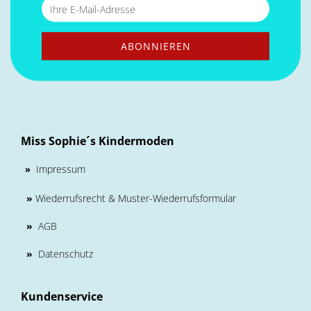
Miss Sophie´s Kindermoden
Impressum
»
»
Wiederrufsrecht & Muster-Wiederrufsformular
»
AGB
»
Datenschutz
Kundenservice