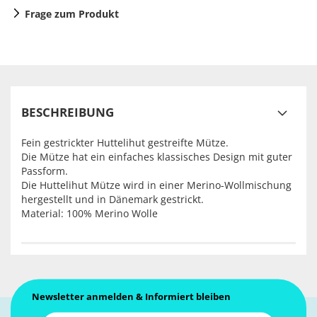
Frage zum Produkt
BESCHREIBUNG
Fein gestrickter Huttelihut gestreifte Mütze.
Die Mütze hat ein einfaches klassisches Design mit guter
Passform.
Die Huttelihut Mütze wird in einer Merino-Wollmischung
hergestellt und in Dänemark gestrickt.
Material: 100% Merino Wolle
Newsletter anmelden & Informiert bleiben