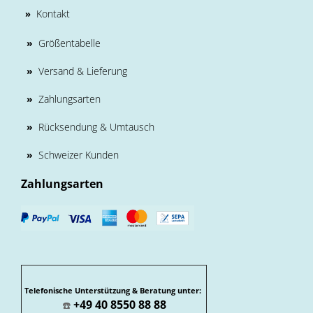
Kontakt
»
»
Größentabelle
»
Versand & Lieferung
»
Zahlungsarten
»
Rücksendung & Umtausch
»
Schweizer Kunden
Zahlungsarten
Telefonische Unterstützung & Beratung unter:
+49 40 8550 88 88
☎️