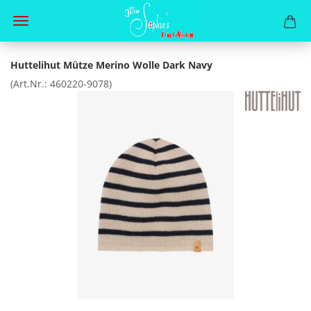
Huttelihut Mütze Merino Wolle Dark Navy
(Art.Nr.:
460220-9078
)