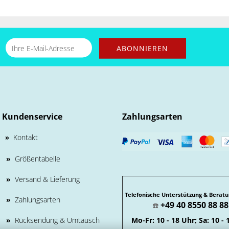
Kundenservice
Zahlungsarten
Kontakt
»
»
Größentabelle
»
Versand & Lieferung
Telefonische Unterstützung & Beratu
»
Zahlungsarten
+49 40 8550 88 88
☎️
»
Rücksendung & Umtausch
Mo-Fr: 10 - 18 Uhr; Sa: 10 - 