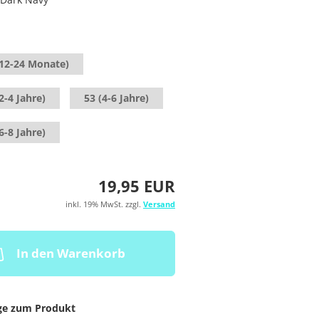
(12-24 Monate)
2-4 Jahre)
53 (4-6 Jahre)
6-8 Jahre)
19,95 EUR
inkl. 19% MwSt. zzgl.
Versand
In den Warenkorb
ge zum Produkt