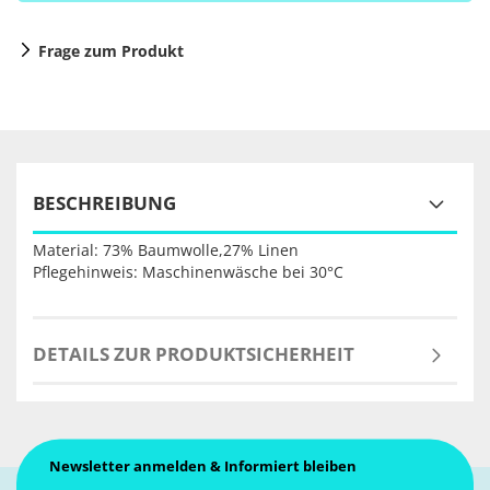
Frage zum Produkt
BESCHREIBUNG
Material: 73% Baumwolle,27% Linen
Pflegehinweis: Maschinenwäsche bei 30°C
DETAILS ZUR PRODUKTSICHERHEIT
Newsletter anmelden & Informiert bleiben