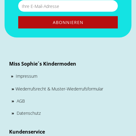
Miss Sophie´s Kindermoden
Impressum
»
»
Wiederrufsrecht & Muster-Wiederrufsformular
»
AGB
»
Datenschutz
Kundenservice