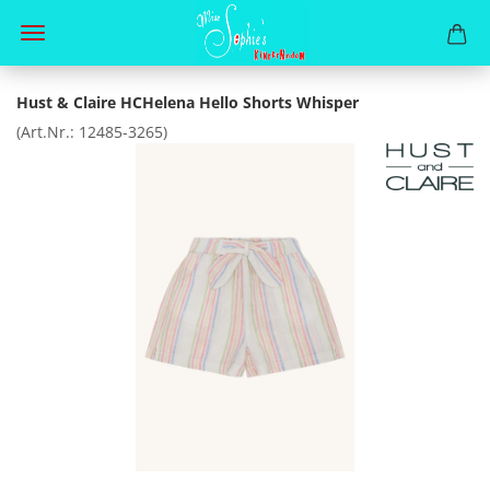
Hust & Claire HCHelena Hello Shorts Whisper
(Art.Nr.:
12485-3265
)