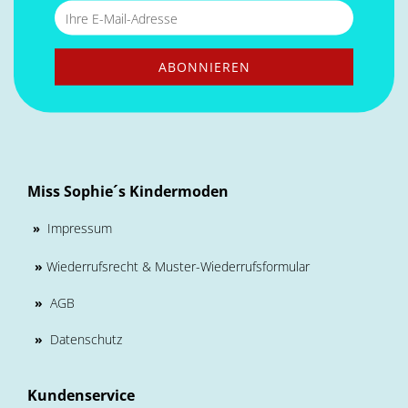
Miss Sophie´s Kindermoden
Impressum
»
»
Wiederrufsrecht & Muster-Wiederrufsformular
»
AGB
»
Datenschutz
Kundenservice