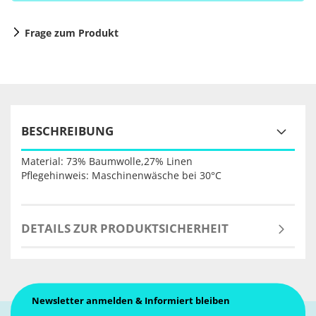
Frage zum Produkt
BESCHREIBUNG
Material: 73% Baumwolle,27% Linen
Pflegehinweis: Maschinenwäsche bei 30°C
DETAILS ZUR PRODUKTSICHERHEIT
Newsletter anmelden & Informiert bleiben