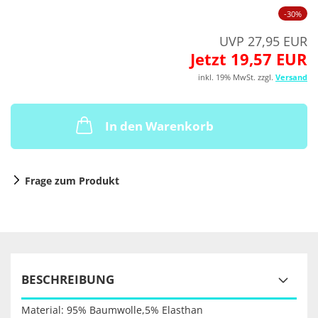
-30%
UVP 27,95 EUR
Jetzt 19,57 EUR
inkl. 19% MwSt. zzgl.
Versand
In den Warenkorb
Frage zum Produkt
BESCHREIBUNG
Material: 95% Baumwolle,5% Elasthan