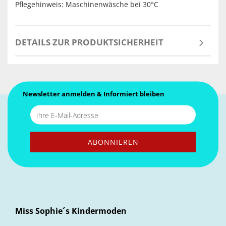
Pflegehinweis: Maschinenwäsche bei 30°C
DETAILS ZUR PRODUKTSICHERHEIT
Newsletter anmelden & Informiert bleiben
Miss Sophie´s Kindermoden