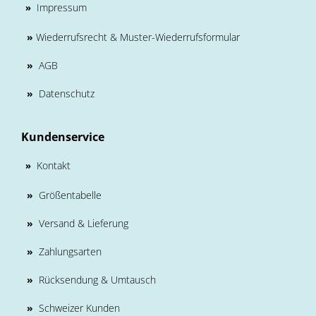
Impressum
»
»
Wiederrufsrecht & Muster-Wiederrufsformular
»
AGB
»
Datenschutz
Kundenservice
Kontakt
»
»
Größentabelle
»
Versand & Lieferung
»
Zahlungsarten
»
Rücksendung & Umtausch
»
Schweizer Kunden