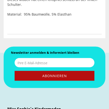
Schulter.
Material: 95% Baumwolle, 5% Elasthan
Newsletter anmelden & Informiert bleiben