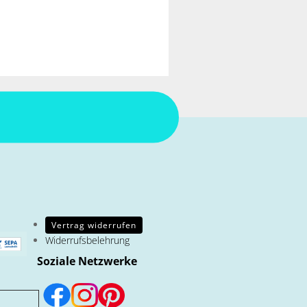
Vertrag widerrufen
Widerrufsbelehrung
Soziale Netzwerke