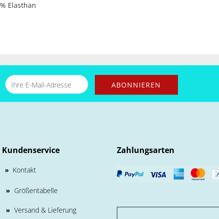
5% Elasthan
Kundenservice
Zahlungsarten
Kontakt
»
»
Größentabelle
»
Versand & Lieferung