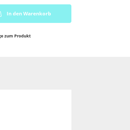
In den Warenkorb
ge zum Produkt