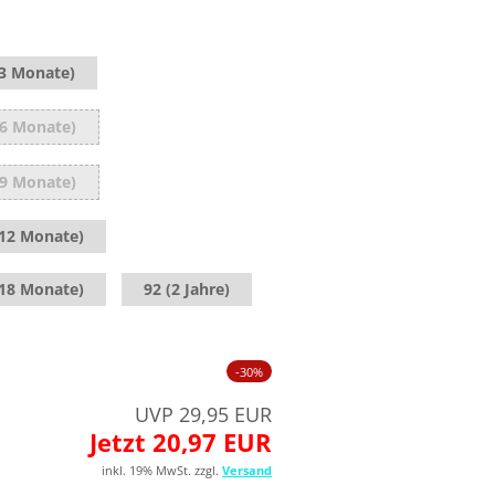
(3 Monate)
(6 Monate)
(9 Monate)
(12 Monate)
(18 Monate)
92 (2 Jahre)
-30%
UVP 29,95 EUR
Jetzt 20,97 EUR
inkl. 19% MwSt. zzgl.
Versand