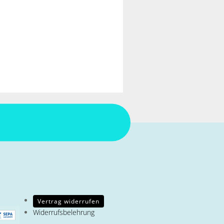
Vertrag widerrufen
Widerrufsbelehrung