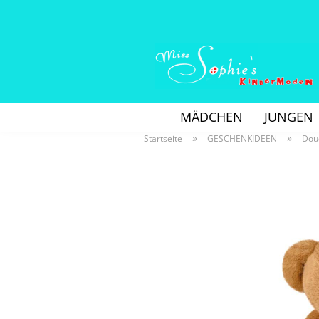
MÄDCHEN
JUNGEN
»
»
Startseite
GESCHENKIDEEN
Dou