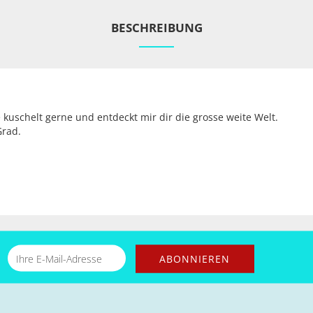
BESCHREIBUNG
 kuschelt gerne und entdeckt mir dir die grosse weite Welt.
Grad.