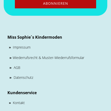
Miss Sophie´s Kindermoden
Impressum
»
»
Wiederrufsrecht & Muster-Wiederrufsformular
»
AGB
»
Datenschutz
Kundenservice
Kontakt
»