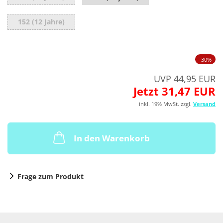
152 (12 Jahre)
-30%
UVP 44,95 EUR
Jetzt 31,47 EUR
inkl. 19% MwSt. zzgl.
Versand
In den Warenkorb
Frage zum Produkt