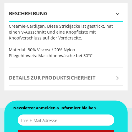
BESCHREIBUNG
Creamie-Cardigan. Diese Strickjacke ist gestrickt, hat
einen V-Ausschnitt und eine Knopfleiste mit
Knopfverschluss auf der Vorderseite.
Material: 80% Viscose/ 20% Nylon
Pflegehinweis: Maschinenwäsche bei 30°C
DETAILS ZUR PRODUKTSICHERHEIT
Newsletter anmelden & Informiert bleiben