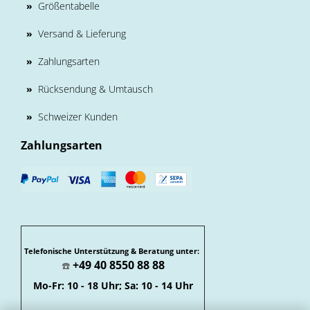
»
Größentabelle
»
Versand & Lieferung
»
Zahlungsarten
»
Rücksendung & Umtausch
»
Schweizer Kunden
Zahlungsarten
Telefonische Unterstützung & Beratung unter:
+49 40 8550 88 88
☎️
Mo-Fr: 10 - 18 Uhr; Sa: 10 - 14 Uhr