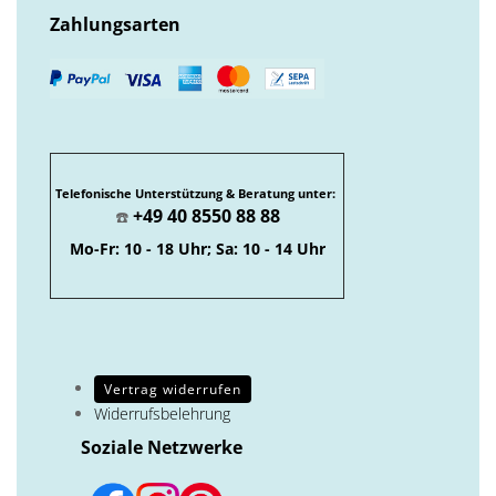
Zahlungsarten
Telefonische Unterstützung & Beratung unter:
+49 40 8550 88 88
☎️
Mo-Fr: 10 - 18 Uhr; Sa: 10 - 14 Uhr
Vertrag widerrufen
Widerrufsbelehrung
Soziale Netzwerke