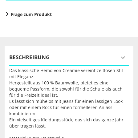
Frage zum Produkt
BESCHREIBUNG
Das klassische Hemd von Creamie vereint zeitlosen Stil
mit Eleganz.
Hergestellt aus 100 % Baumwolle, bietet es eine
bequeme Passform, die sowohl für die Schule als auch
für die Freizeit ideal ist.
Es lässt sich mühelos mit Jeans für einen lässigen Look
oder mit einem Rock für einen formelleren Anlass
kombinieren.
Ein vielseitiges Kleidungsstück, das sich das ganze Jahr
über tragen lässt.