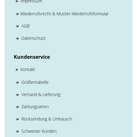
Impressum
»
»
Wiederrufsrecht & Muster-Wiederrufsformular
»
AGB
»
Datenschutz
Kundenservice
Kontakt
»
»
Größentabelle
»
Versand & Lieferung
»
Zahlungsarten
»
Rücksendung & Umtausch
»
Schweizer Kunden