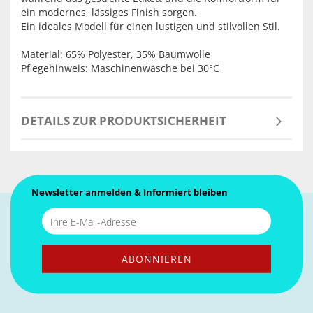
ein modernes, lässiges Finish sorgen.
Ein ideales Modell für einen lustigen und stilvollen Stil.
Material: 65% Polyester, 35% Baumwolle
Pflegehinweis: Maschinenwäsche bei 30°C
DETAILS ZUR PRODUKTSICHERHEIT
Newsletter anmelden & Informiert bleiben