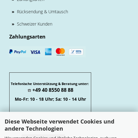
»
Rücksendung & Umtausch
»
Schweizer Kunden
Zahlungsarten
Telefonische Unterstützung & Beratung unter:
+49 40 8550 88 88
☎️
Mo-Fr: 10 - 18 Uhr; Sa: 10 - 14 Uhr
Diese Webseite verwendet Cookies und
andere Technologien