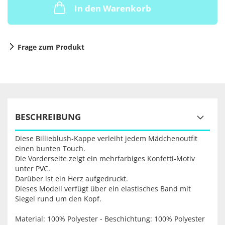
In den Warenkorb
Frage zum Produkt
BESCHREIBUNG
Diese Billieblush-Kappe verleiht jedem Mädchenoutfit
einen bunten Touch.
Die Vorderseite zeigt ein mehrfarbiges Konfetti-Motiv
unter PVC.
Darüber ist ein Herz aufgedruckt.
Dieses Modell verfügt über ein elastisches Band mit
Siegel rund um den Kopf.
Material: 100% Polyester - Beschichtung: 100% Polyester