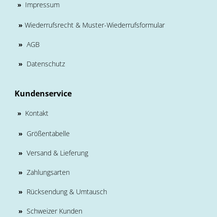
Impressum
»
»
Wiederrufsrecht & Muster-Wiederrufsformular
»
AGB
»
Datenschutz
Kundenservice
Kontakt
»
»
Größentabelle
»
Versand & Lieferung
»
Zahlungsarten
»
Rücksendung & Umtausch
»
Schweizer Kunden