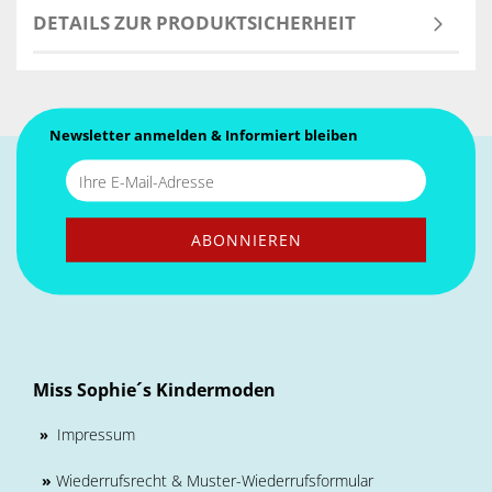
DETAILS ZUR PRODUKTSICHERHEIT
Newsletter anmelden & Informiert bleiben
Miss Sophie´s Kindermoden
Impressum
»
»
Wiederrufsrecht & Muster-Wiederrufsformular