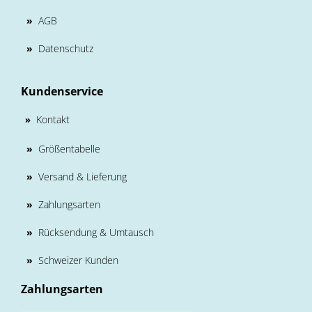
»
AGB
»
Datenschutz
Kundenservice
Kontakt
»
»
Größentabelle
»
Versand & Lieferung
»
Zahlungsarten
»
Rücksendung & Umtausch
»
Schweizer Kunden
Zahlungsarten