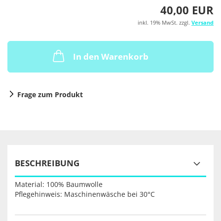
40,00 EUR
inkl. 19% MwSt. zzgl.
Versand
In den Warenkorb
Frage zum Produkt
BESCHREIBUNG
Material: 100% Baumwolle
Pflegehinweis: Maschinenwäsche bei 30°C