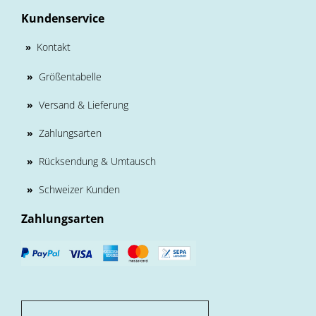
Kundenservice
Kontakt
»
»
Größentabelle
»
Versand & Lieferung
»
Zahlungsarten
»
Rücksendung & Umtausch
»
Schweizer Kunden
Zahlungsarten