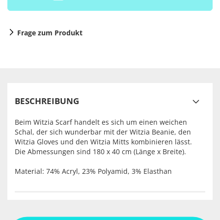
Frage zum Produkt
BESCHREIBUNG
Beim Witzia Scarf handelt es sich um einen weichen
Schal, der sich wunderbar mit der Witzia Beanie, den
Witzia Gloves und den Witzia Mitts kombinieren lässt.
Die Abmessungen sind 180 x 40 cm (Länge x Breite).
Material:
74% Acryl, 23% Polyamid, 3% Elasthan