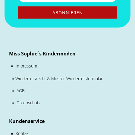
Miss Sophie´s Kindermoden
Impressum
»
»
Wiederrufsrecht & Muster-Wiederrufsformular
»
AGB
»
Datenschutz
Kundenservice
Kontakt
»