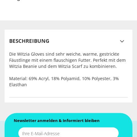
BESCHREIBUNG
Die Witzia Gloves sind sehr weiche, warme, gestrickte
Fäustlinge mit einem flauschigen Futter. Perfekt mit dem
Witzia Beanie und dem Witzia Scarf zu kombinieren.
Material:
69% Acryl, 18% Polyamid, 10% Polyester, 3%
Elasthan
Newsletter anmelden & Informiert bleiben