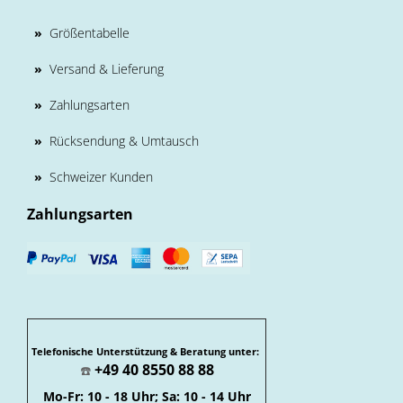
»
Größentabelle
»
Versand & Lieferung
»
Zahlungsarten
»
Rücksendung & Umtausch
»
Schweizer Kunden
Zahlungsarten
Telefonische Unterstützung & Beratung unter:
+49 40 8550 88 88
☎️
Mo-Fr: 10 - 18 Uhr; Sa: 10 - 14 Uhr