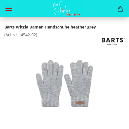
Barts Witzia Damen Handschuhe heather grey
(Art.Nr.:
4542-02
)