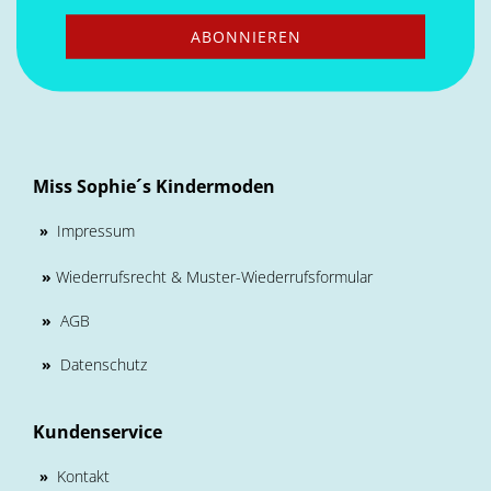
Miss Sophie´s Kindermoden
Impressum
»
»
Wiederrufsrecht & Muster-Wiederrufsformular
»
AGB
»
Datenschutz
Kundenservice
Kontakt
»