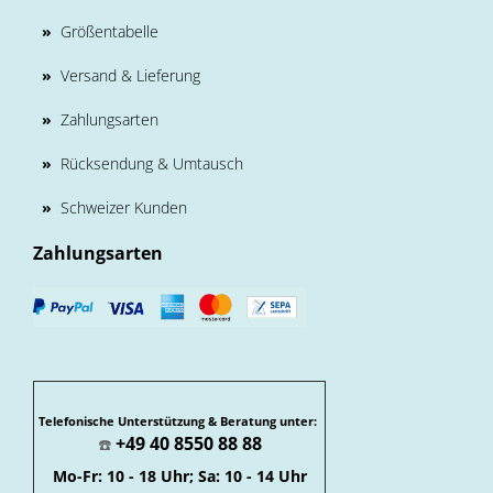
»
Größentabelle
»
Versand & Lieferung
»
Zahlungsarten
»
Rücksendung & Umtausch
»
Schweizer Kunden
Zahlungsarten
Telefonische Unterstützung & Beratung unter:
+49 40 8550 88 88
☎️
Mo-Fr: 10 - 18 Uhr; Sa: 10 - 14 Uhr