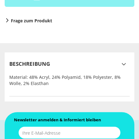
Frage zum Produkt
BESCHREIBUNG
Material:
48% Acryl, 24% Polyamid, 18% Polyester, 8%
Wolle, 2% Elasthan
Newsletter anmelden & Informiert bleiben