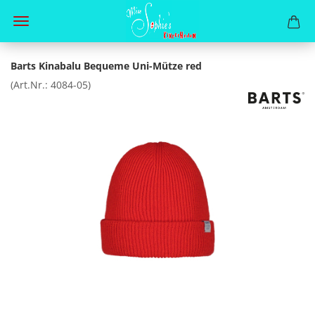
Barts Kinabalu Bequeme Uni-Mütze red
(Art.Nr.:
4084-05
)