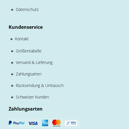
»
Datenschutz
Kundenservice
Kontakt
»
»
Größentabelle
»
Versand & Lieferung
»
Zahlungsarten
»
Rücksendung & Umtausch
»
Schweizer Kunden
Zahlungsarten