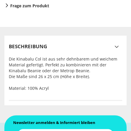
Frage zum Produkt
BESCHREIBUNG
Die Kinabalu Col ist aus sehr dehnbarem und weichem
Material gefertigt. Perfekt zu kombinieren mit der
Kinabalu Beanie oder der Metrop Beanie.
Die Maße sind 26 x 25 cm (Höhe x Breite).
Material: 100% Acryl
Newsletter anmelden & Informiert bleiben