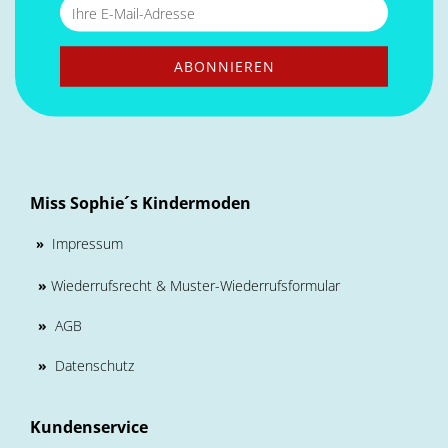
Miss Sophie´s Kindermoden
Impressum
»
»
Wiederrufsrecht & Muster-Wiederrufsformular
»
AGB
»
Datenschutz
Kundenservice