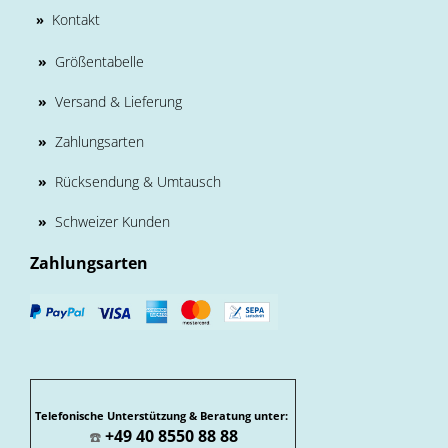
Kontakt
»
»
Größentabelle
»
Versand & Lieferung
»
Zahlungsarten
»
Rücksendung & Umtausch
»
Schweizer Kunden
Zahlungsarten
Telefonische Unterstützung & Beratung unter:
+49 40 8550 88 88
☎️