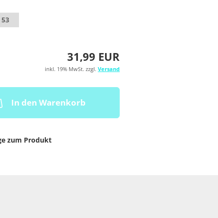
 53
31,99 EUR
inkl. 19% MwSt. zzgl.
Versand
In den Warenkorb
ge zum Produkt