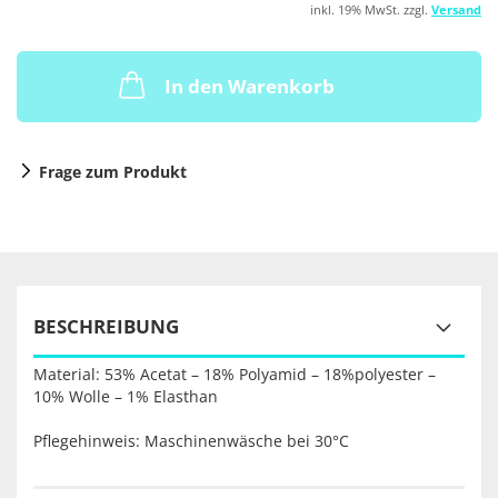
inkl. 19% MwSt. zzgl.
Versand
In den Warenkorb
Frage zum Produkt
BESCHREIBUNG
Material: 53% Acetat – 18% Polyamid – 18%polyester –
10% Wolle – 1% Elasthan
Pflegehinweis: Maschinenwäsche bei 30°C