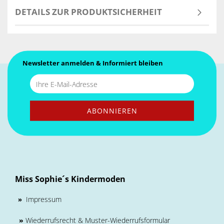
DETAILS ZUR PRODUKTSICHERHEIT
Newsletter anmelden & Informiert bleiben
Miss Sophie´s Kindermoden
Impressum
»
»
Wiederrufsrecht & Muster-Wiederrufsformular