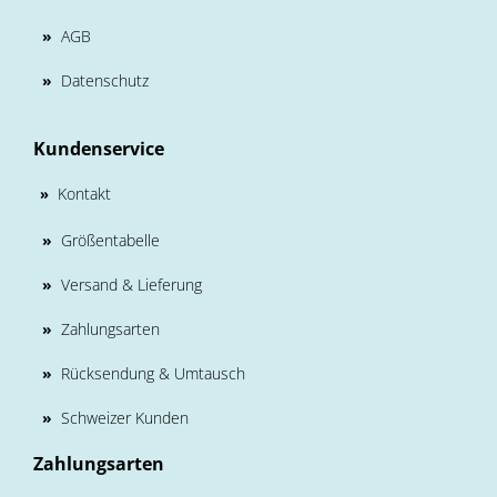
»
AGB
»
Datenschutz
Kundenservice
Kontakt
»
»
Größentabelle
»
Versand & Lieferung
»
Zahlungsarten
»
Rücksendung & Umtausch
»
Schweizer Kunden
Zahlungsarten